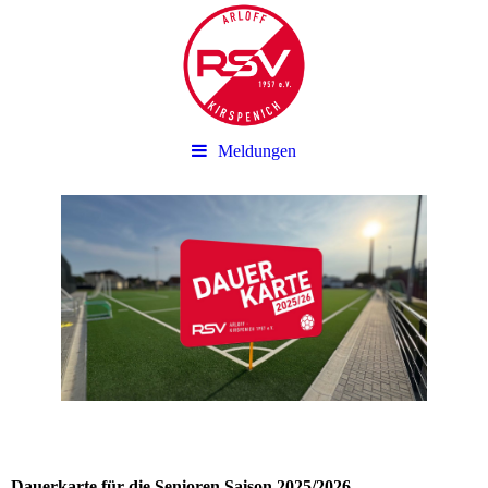
Meldungen
Dauerkarte für die Senioren Saison 2025/2026