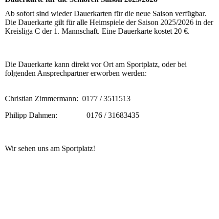
Ab sofort sind wieder Dauerkarten für die neue Saison verfügbar.
Die Dauerkarte gilt für alle Heimspiele der Saison 2025/2026 in der
Kreisliga C der 1. Mannschaft. Eine Dauerkarte kostet 20 €.
Die Dauerkarte kann direkt vor Ort am Sportplatz, oder bei
folgenden Ansprechpartner erworben werden:
Christian Zimmermann: 0177 / 3511513
Philipp Dahmen: 0176 / 31683435
Wir sehen uns am Sportplatz!