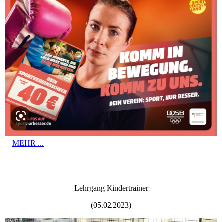
MEHR ...
Lehrgang Kindertrainer
(05.02.2023)