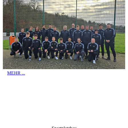
MEHR ...