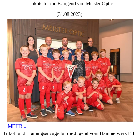
Trikots für die F-Jugend von Meister Optic
(31.08.2023)
MEHR...
Trikot- und Trainingsanzüge für die Jugend vom Hammerwerk Erft