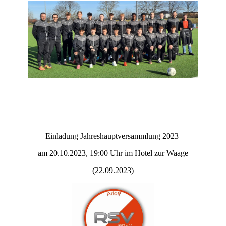
Einladung Jahreshauptversammlung 2023
am 20.10.2023, 19:00 Uhr im Hotel zur Waage
(22.09.2023)