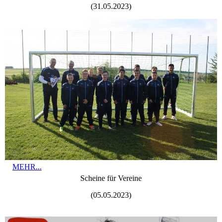
(31.05.2023)
MEHR...
Scheine für Vereine
(05.05.2023)