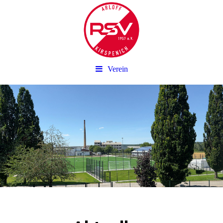
Verein