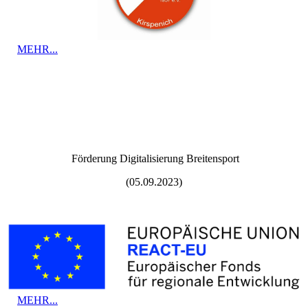
MEHR...
Förderung Digitalisierung Breitensport
(05.09.2023)
MEHR...