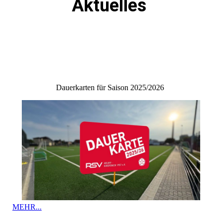
Aktuelles
Dauerkarten für Saison 2025/2026
MEHR...