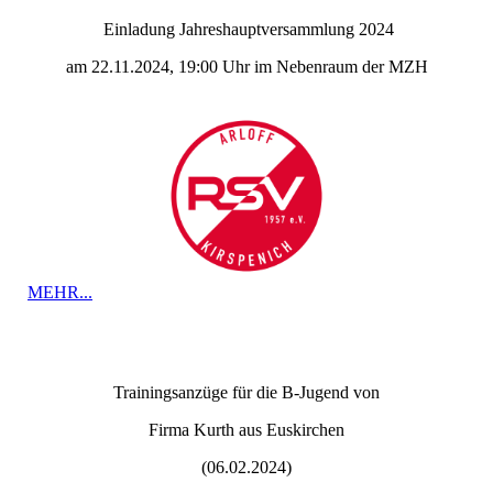
Einladung Jahreshauptversammlung 2024
am 22.11.2024, 19:00 Uhr im Nebenraum der MZH
MEHR...
Trainingsanzüge für die B-Jugend von
Firma Kurth aus Euskirchen
(06.02.2024)