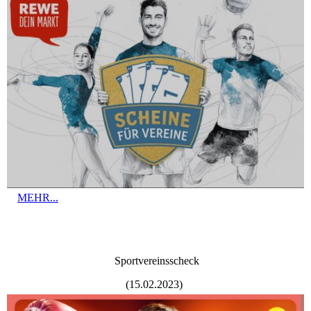
MEHR...
Sportvereinsscheck
(15.02.2023)