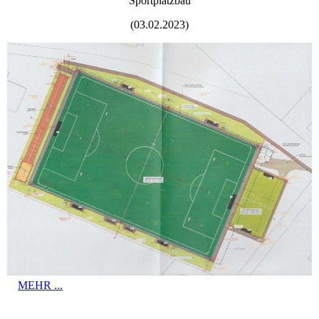
Sportplatzbau
(03.02.2023)
MEHR ...