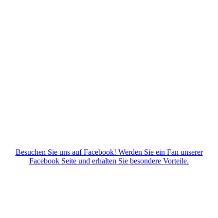
Besuchen Sie uns auf Facebook! Werden Sie ein Fan unserer
Facebook Seite und erhalten Sie besondere Vorteile.